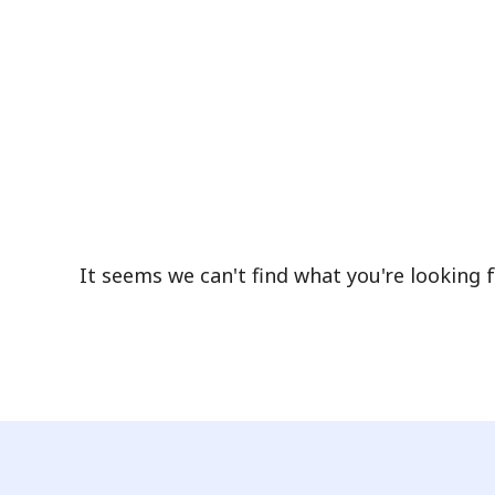
It seems we can't find what you're looking f