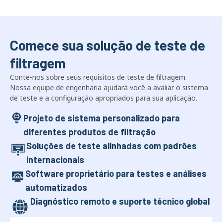
Comece sua solução de teste de
filtragem
Conte-nos sobre seus requisitos de teste de filtragem.
Nossa equipe de engenharia ajudará você a avaliar o sistema
de teste e a configuração apropriados para sua aplicação.
Projeto de sistema personalizado para
diferentes produtos de filtração
Soluções de teste alinhadas com padrões
internacionais
Software proprietário para testes e análises
automatizados
Diagnóstico remoto e suporte técnico global