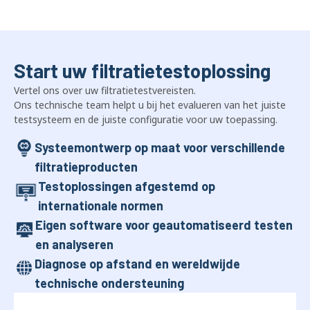
Start uw filtratietestoplossing
Vertel ons over uw filtratietestvereisten.
Ons technische team helpt u bij het evalueren van het juiste
testsysteem en de juiste configuratie voor uw toepassing.
Systeemontwerp op maat voor verschillende
filtratieproducten
Testoplossingen afgestemd op
internationale normen
Eigen software voor geautomatiseerd testen
en analyseren
Diagnose op afstand en wereldwijde
technische ondersteuning