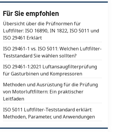
Für Sie empfohlen
Übersicht über die Prüfnormen für
Luftfilter: ISO 16890, IN 1822, ISO 5011 und
ISO 29461 Erklärt
ISO 29461-1 vs. ISO 5011: Welchen Luftfilter-
Teststandard Sie wählen sollten?
ISO 29461-1:2021 Luftansaugfilterprüfung
für Gasturbinen und Kompressoren
Methoden und Ausrüstung für die Prüfung
von Motorluftfiltern: Ein praktischer
Leitfaden
ISO 5011 Luftfilter-Teststandard erklärt:
Methoden, Parameter, und Anwendungen