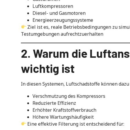
Luftkompressoren
Diesel- und Gasmotoren
Energieerzeugungssysteme
Ziel ist es, reale Betriebsbedingungen zu simul
Testumgebungen aufrechtzuerhalten
2. Warum die Luftans
wichtig ist
In diesen Systemen, Luftschadstoffe können dazu
Verschmutzung des Kompressors
Reduzierte Effizienz
Erhöhter Kraftstoffverbrauch
Höhere Wartungshäufigkeit
Eine effektive Filterung ist entscheidend für: