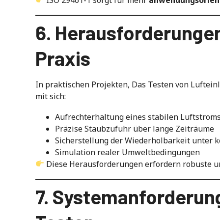
6. Herausforderungen
Praxis
In praktischen Projekten, Das Testen von Luftei
mit sich:
Aufrechterhaltung eines stabilen Luftstrom
Präzise Staubzufuhr über lange Zeiträume
Sicherstellung der Wiederholbarkeit unter
Simulation realer Umweltbedingungen
Diese Herausforderungen erfordern robuste un
7. Systemanforderung