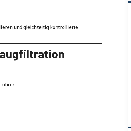
ieren und gleichzeitig kontrollierte
augfiltration
 führen: