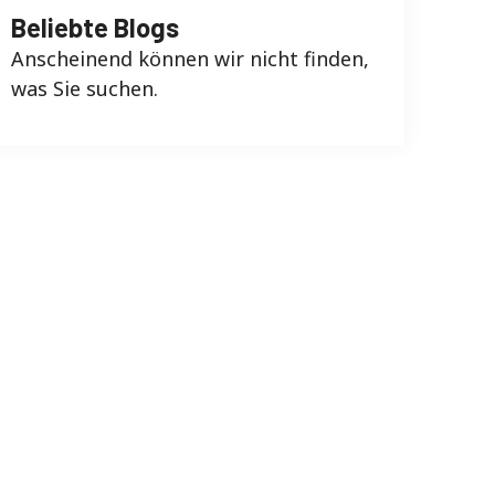
Beliebte Blogs
Anscheinend können wir nicht finden,
was Sie suchen.