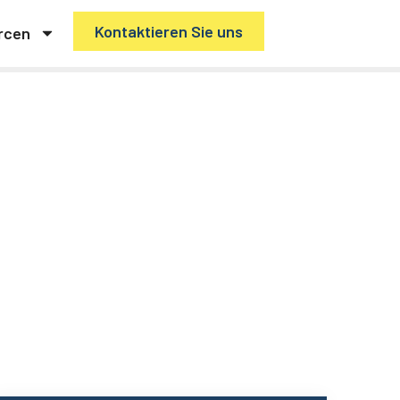
Kontaktieren Sie uns
rcen