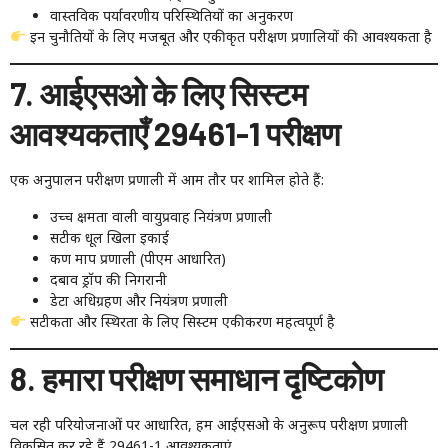
वास्तविक पर्यावरणीय परिस्थितियों का अनुकरण
इन चुनौतियों के लिए मजबूत और एकीकृत परीक्षण प्रणालियों की आवश्यकता है
7. आईएसओ के लिए सिस्टम
आवश्यकताएँ 29461-1 परीक्षण
एक अनुपालन परीक्षण प्रणाली में आम तौर पर शामिल होते हैं:
उच्च क्षमता वाली वायुप्रवाह नियंत्रण प्रणाली
सटीक धूल खिला इकाई
कण माप प्रणाली (पीएम आधारित)
दबाव ड्रॉप की निगरानी
डेटा अधिग्रहण और नियंत्रण प्रणाली
सटीकता और स्थिरता के लिए सिस्टम एकीकरण महत्वपूर्ण है
8. हमारा परीक्षण समाधान दृष्टिकोण
चल रही परियोजनाओं पर आधारित, हम आईएसओ के अनुरूप परीक्षण प्रणाली
विकसित कर रहे हैं 29461-1 आवश्यकताएं.