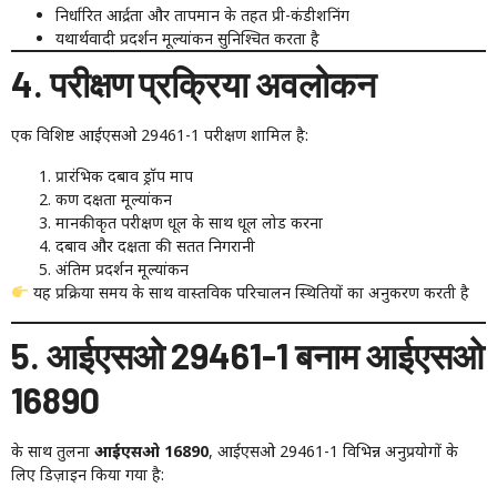
निर्धारित आर्द्रता और तापमान के तहत प्री-कंडीशनिंग
यथार्थवादी प्रदर्शन मूल्यांकन सुनिश्चित करता है
4. परीक्षण प्रक्रिया अवलोकन
एक विशिष्ट आईएसओ 29461-1 परीक्षण शामिल है:
प्रारंभिक दबाव ड्रॉप माप
कण दक्षता मूल्यांकन
मानकीकृत परीक्षण धूल के साथ धूल लोड करना
दबाव और दक्षता की सतत निगरानी
अंतिम प्रदर्शन मूल्यांकन
यह प्रक्रिया समय के साथ वास्तविक परिचालन स्थितियों का अनुकरण करती है
5. आईएसओ 29461-1 बनाम आईएसओ
16890
के साथ तुलना
आईएसओ 16890
, आईएसओ 29461-1 विभिन्न अनुप्रयोगों के
लिए डिज़ाइन किया गया है: