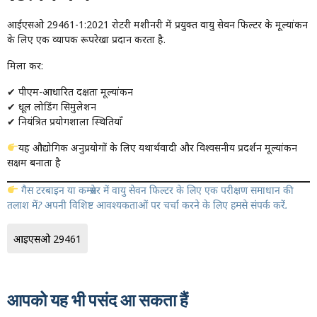
आईएसओ 29461-1:2021 रोटरी मशीनरी में प्रयुक्त वायु सेवन फिल्टर के मूल्यांकन
के लिए एक व्यापक रूपरेखा प्रदान करता है.
मिला कर:
✔ पीएम-आधारित दक्षता मूल्यांकन
✔ धूल लोडिंग सिमुलेशन
✔ नियंत्रित प्रयोगशाला स्थितियाँ
यह औद्योगिक अनुप्रयोगों के लिए यथार्थवादी और विश्वसनीय प्रदर्शन मूल्यांकन
सक्षम बनाता है
गैस टरबाइन या कम्प्रेसर में वायु सेवन फिल्टर के लिए एक परीक्षण समाधान की
तलाश में? अपनी विशिष्ट आवश्यकताओं पर चर्चा करने के लिए हमसे संपर्क करें.
आईएसओ 29461
आपको यह भी पसंद आ सकता हैं