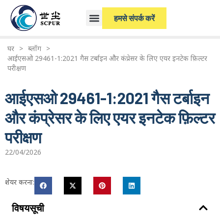
हमसे संपर्क करें
घर
>
ब्लॉग
>
आईएसओ 29461-1:2021 गैस टर्बाइन और कंप्रेसर के लिए एयर इनटेक फ़िल्टर
परीक्षण
आईएसओ 29461-1:2021 गैस टर्बाइन
और कंप्रेसर के लिए एयर इनटेक फ़िल्टर
परीक्षण
22/04/2026
शेयर करना:
विषयसूची