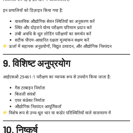
इन प्रणालियों को डिज़ाइन किया गया है:
वास्तविक औद्योगिक सेवन स्थितियों का अनुकरण करें
स्थिर और दोहराने योग्य परीक्षण परिणाम प्रदान करें
लंबी अवधि के धूल लोडिंग परीक्षणों का समर्थन करें
सटीक पीएम-आधारित दक्षता मूल्यांकन सक्षम करें
ऊर्जा में सहायक अनुप्रयोगों, विद्युत उत्पादन, और औद्योगिक निस्पंदन
9. विशिष्ट अनुप्रयोग
आईएसओ 29461-1 परीक्षण का व्यापक रूप से उपयोग किया जाता है:
गैस टरबाइन निर्माता
बिजली संयंत्रों
एयर कंप्रेसर निर्माता
औद्योगिक निस्पंदन आपूर्तिकर्ता
विशेष रूप से उच्च धूल भार या कठोर परिस्थितियों वाले वातावरण में
10. निष्कर्ष