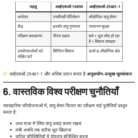
पहलू
आईएसओ 16890
आईएसओ 29461-1
आवेदन
एचवीएसी वेंटिलेशन
औद्योगिक वायु सेवन
केंद्र
इनडोर वायु गुणवत्ता
उपकरण सुरक्षा
परीक्षण अवधारणा
पीएम दक्षता
बजे + धूल लोड हो रहा
है + सिस्टम व्यवहार
उपयोगकर्ताओं को
बिल्डिंग सिस्टम
ऊर्जा & औद्योगिक क्षेत्र
लक्षित करें
आईएसओ 29461-1 और अधिक प्रदान करता है
अनुप्रयोग-उन्मुख मूल्यांकन
6. वास्तविक विश्व परीक्षण चुनौतियाँ
व्यावहारिक परियोजनाओं में, वायु सेवन फिल्टर का परीक्षण कई चुनौतियाँ प्रस्तुत
करता है:
उच्च मात्रा में स्थिर वायु प्रवाह बनाए रखना
लंबी अवधि तक सटीक धूल खिलाना
जटिल परिस्थितियों में दोहराव सुनिश्चित करना