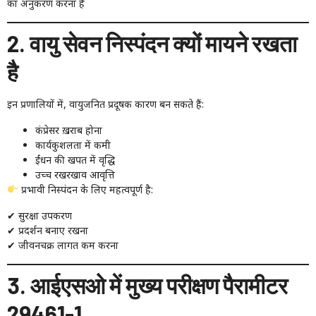
का अनुकरण करना है
2. वायु सेवन निस्पंदन क्यों मायने रखता
है
इन प्रणालियों में, वायुजनित प्रदूषक कारण बन सकते हैं:
कंप्रेसर ख़राब होना
कार्यकुशलता में कमी
ईंधन की खपत में वृद्धि
उच्च रखरखाव आवृत्ति
प्रभावी निस्पंदन के लिए महत्वपूर्ण है:
✔ सुरक्षा उपकरण
✔ प्रदर्शन बनाए रखना
✔ जीवनचक्र लागत कम करना
3. आईएसओ में मुख्य परीक्षण पैरामीटर
29461-1