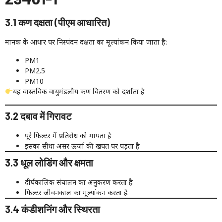
3.1 कण दक्षता (पीएम आधारित)
मानक के आधार पर निस्पंदन दक्षता का मूल्यांकन किया जाता है:
PM1
PM2.5
PM10
यह वास्तविक वायुमंडलीय कण वितरण को दर्शाता है
3.2 दबाव में गिरावट
पूरे फ़िल्टर में प्रतिरोध को मापता है
इसका सीधा असर ऊर्जा की खपत पर पड़ता है
3.3 धूल लोडिंग और क्षमता
दीर्घकालिक संचालन का अनुकरण करता है
फ़िल्टर जीवनकाल का मूल्यांकन करता है
3.4 कंडीशनिंग और स्थिरता