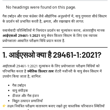
No headings were found on this page.
गैस टर्बाइन और एयर कंप्रेसर जैसे औद्योगिक अनुप्रयोगों में, वायु गुणवत्ता सीधे सिस्टम
के प्रदर्शन को प्रभावित करती है, क्षमता, और रखरखाव की लागत.
यथार्थवादी परिस्थितियों में निस्पंदन प्रदर्शन का मूल्यांकन करना, अंतरराष्ट्रीय मानक
आईएसओ 29461-1:2021
वायु सेवन फ़िल्टर सिस्टम के लिए एक व्यापक
प्रयोगशाला-आधारित परीक्षण विधि प्रदान करता है.
1. आईएसओ क्या है 29461-1:2021?
आईएसओ 29461-1:2021 मूल्यांकन के लिए प्रयोगशाला परीक्षण विधियों को
परिभाषित करता है
स्थैतिक फ़िल्टर तत्व
रोटरी मशीनरी के वायु सेवन सिस्टम में
उपयोग किया जाता है, शामिल:
गैस टर्बाइन
वायु संपीड़क
डीजल और गैस इंजन
विद्युत उत्पादन प्रणालियाँ
लक्ष्य नियंत्रित परीक्षण वातावरण बनाए रखते हुए वास्तविक परिचालन स्थितियों