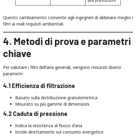
alte prestazioni
Questo cambiamento consente agli ingegneri di abbinare meglio i
filtri ai reali requisiti ambientali.
4. Metodi di prova e parametri
chiave
Per valutare i filtri dell'aria generali, vengono misurati diversi
parametri:
4.1 Efficienza di filtrazione
Basato sulla distribuzione granulometrica
Misurato su più gamme di dimensioni
4.2 Caduta di pressione
Indica la resistenza al flusso d'aria
Incide direttamente sul consumo energetico