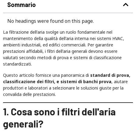
Sommario
No headings were found on this page.
La filtrazione dell'aria svolge un ruolo fondamentale nel
mantenimento della qualità dell'aria interna nei sistemi HVAC,
ambienti industriali, ed edifici commerciali. Per garantire
prestazioni affidabili, i filtri dell'aria generali devono essere
valutati secondo metodi di prova e sistemi di classificazione
standardizzati.
Questo articolo fornisce una panoramica di
standard di prova,
classificazione dei filtri, e sistemi di banchi prova
, aiutare
produttori e laboratori a selezionare le soluzioni giuste per la
convalida delle prestazioni.
1. Cosa sono i filtri dell'aria
generali?