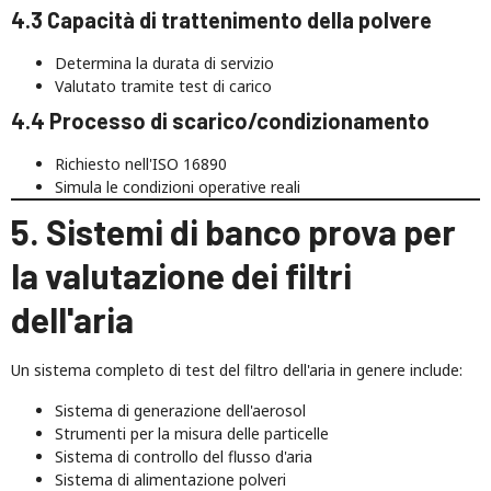
4.3 Capacità di trattenimento della polvere
Determina la durata di servizio
Valutato tramite test di carico
4.4 Processo di scarico/condizionamento
Richiesto nell'ISO 16890
Simula le condizioni operative reali
5. Sistemi di banco prova per
la valutazione dei filtri
dell'aria
Un sistema completo di test del filtro dell'aria in genere include:
Sistema di generazione dell'aerosol
Strumenti per la misura delle particelle
Sistema di controllo del flusso d'aria
Sistema di alimentazione polveri