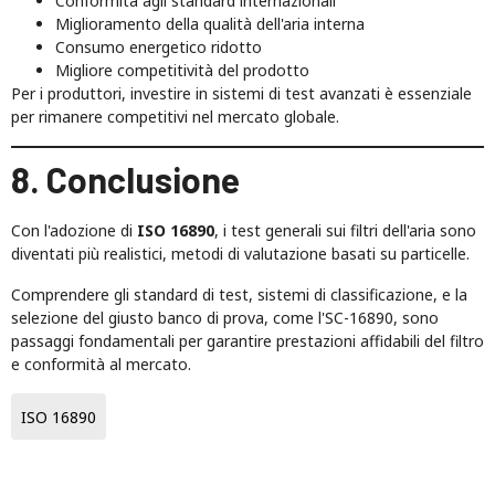
Conformità agli standard internazionali
Miglioramento della qualità dell'aria interna
Consumo energetico ridotto
Migliore competitività del prodotto
Per i produttori, investire in sistemi di test avanzati è essenziale
per rimanere competitivi nel mercato globale.
8. Conclusione
Con l'adozione di
ISO 16890
, i test generali sui filtri dell'aria sono
diventati più realistici, metodi di valutazione basati su particelle.
Comprendere gli standard di test, sistemi di classificazione, e la
selezione del giusto banco di prova, come l'SC-16890, sono
passaggi fondamentali per garantire prestazioni affidabili del filtro
e conformità al mercato.
ISO 16890