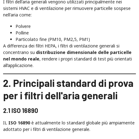
I filtri dell'aria generali vengono utilizzati principalmente nei
sistemi HVAC e di ventilazione per rimuovere particelle sospese
nell'aria come:
Polvere
Polline
Particolato fine (PM10, PM2,5, PM1)
A differenza dei filtri HEPA, i filtri di ventilazione generali si
concentrano su
distribuzione dimensionale delle particelle
nel mondo reale
, rendere i propri standard di test più orientati
all’applicazione.
2. Principali standard di prova
per i filtri dell'aria generali
2.1 ISO 16890
IL
ISO 16890
è attualmente lo standard globale più ampiamente
adottato per i filtri di ventilazione generale.