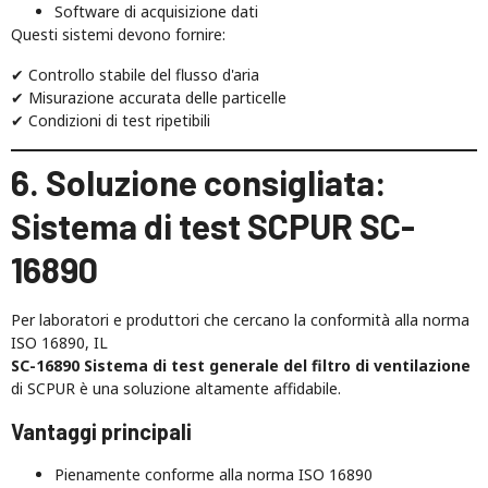
Software di acquisizione dati
Questi sistemi devono fornire:
✔ Controllo stabile del flusso d'aria
✔ Misurazione accurata delle particelle
✔ Condizioni di test ripetibili
6. Soluzione consigliata:
Sistema di test SCPUR SC-
16890
Per laboratori e produttori che cercano la conformità alla norma
ISO 16890, IL
SC-16890 Sistema di test generale del filtro di ventilazione
di SCPUR è una soluzione altamente affidabile.
Vantaggi principali
Pienamente conforme alla norma ISO 16890