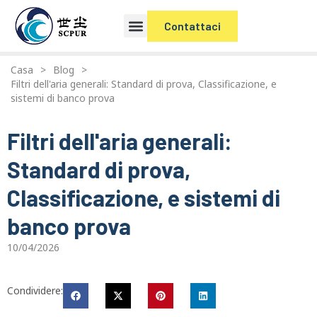
Contattaci
Casa
>
Blog
>
Filtri dell'aria generali: Standard di prova, Classificazione, e
sistemi di banco prova
Filtri dell'aria generali:
Standard di prova,
Classificazione, e sistemi di
banco prova
10/04/2026
Condividere: