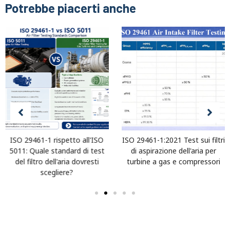
Potrebbe piacerti anche
ISO 29461-1 rispetto all'ISO
ISO 29461-1:2021 Test sui filtri
5011: Quale standard di test
di aspirazione dell'aria per
del filtro dell'aria dovresti
turbine a gas e compressori
scegliere?