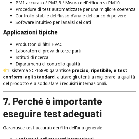
PM1 accurato / PM2,5 / Misura dell'efficienza PM10
Procedure di test automatizzate per una migliore coerenza
Controllo stabile del flusso d'aria e del carico di polvere
Software intuitivo per l'analisi dei dati
Applicazioni tipiche
Produttori di filtri HVAC
Laboratori di prova di terze parti
Istituti di ricerca
Dipartimenti di controllo qualità
Il sistema SC-16890 garantisce
preciso, ripetibile, e test
conformi agli standard
, aiutare gli utenti a migliorare la qualità
del prodotto e a soddisfare i requisiti internazionali.
7. Perché è importante
eseguire test adeguati
Garantisce test accurati dei filtri dell'aria generali: