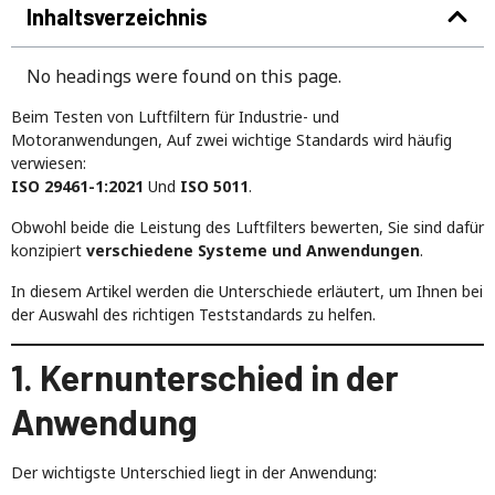
Inhaltsverzeichnis
No headings were found on this page.
Beim Testen von Luftfiltern für Industrie- und
Motoranwendungen, Auf zwei wichtige Standards wird häufig
verwiesen:
ISO 29461-1:2021
Und
ISO 5011
.
Obwohl beide die Leistung des Luftfilters bewerten, Sie sind dafür
konzipiert
verschiedene Systeme und Anwendungen
.
In diesem Artikel werden die Unterschiede erläutert, um Ihnen bei
der Auswahl des richtigen Teststandards zu helfen.
1. Kernunterschied in der
Anwendung
Der wichtigste Unterschied liegt in der Anwendung: