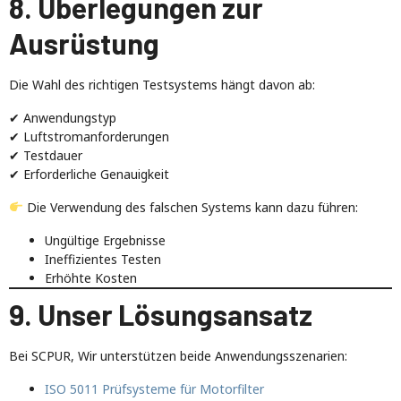
8. Überlegungen zur
Ausrüstung
Die Wahl des richtigen Testsystems hängt davon ab:
✔ Anwendungstyp
✔ Luftstromanforderungen
✔ Testdauer
✔ Erforderliche Genauigkeit
Die Verwendung des falschen Systems kann dazu führen:
Ungültige Ergebnisse
Ineffizientes Testen
Erhöhte Kosten
9. Unser Lösungsansatz
Bei SCPUR, Wir unterstützen beide Anwendungsszenarien:
ISO 5011 Prüfsysteme für Motorfilter