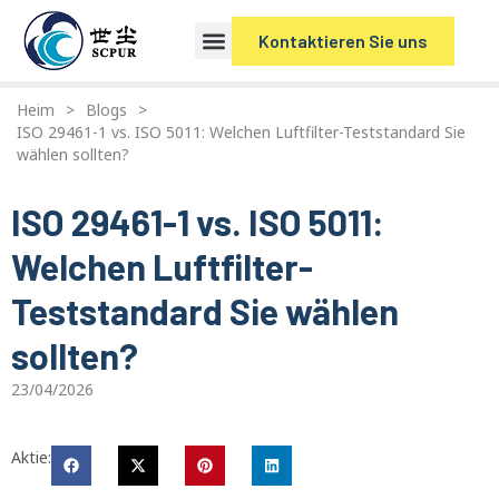
Kontaktieren Sie uns
Heim
>
Blogs
>
ISO 29461-1 vs. ISO 5011: Welchen Luftfilter-Teststandard Sie
wählen sollten?
ISO 29461-1 vs. ISO 5011:
Welchen Luftfilter-
Teststandard Sie wählen
sollten?
23/04/2026
Aktie: