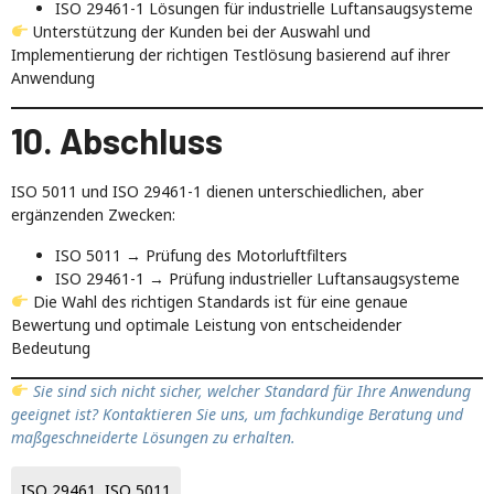
ISO 29461-1 Lösungen für industrielle Luftansaugsysteme
Unterstützung der Kunden bei der Auswahl und
Implementierung der richtigen Testlösung basierend auf ihrer
Anwendung
10. Abschluss
ISO 5011 und ISO 29461-1 dienen unterschiedlichen, aber
ergänzenden Zwecken:
ISO 5011 → Prüfung des Motorluftfilters
ISO 29461-1 → Prüfung industrieller Luftansaugsysteme
Die Wahl des richtigen Standards ist für eine genaue
Bewertung und optimale Leistung von entscheidender
Bedeutung
Sie sind sich nicht sicher, welcher Standard für Ihre Anwendung
geeignet ist? Kontaktieren Sie uns, um fachkundige Beratung und
maßgeschneiderte Lösungen zu erhalten.
ISO 29461
,
ISO 5011