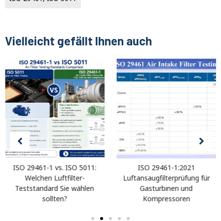
Vielleicht gefällt Ihnen auch
ISO 29461-1 vs. ISO 5011:
ISO 29461-1:2021
Welchen Luftfilter-
Luftansaugfilterprüfung für
Teststandard Sie wählen
Gasturbinen und
sollten?
Kompressoren