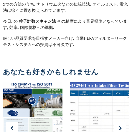
5つの方法のうち, ナトリウム火などの伝統技法, オイルミスト, 蛍光
法は徐々に置き換えられています.
今日, の
粒子計数スキャン法
その精度により業界標準となっていま
す, 効率, 国際規格への準拠.
厳しい品質要求を目指すメーカー向け, 自動HEPAフィルターリーク
テストシステムへの投資は不可欠です.
あなたも好きかもしれません