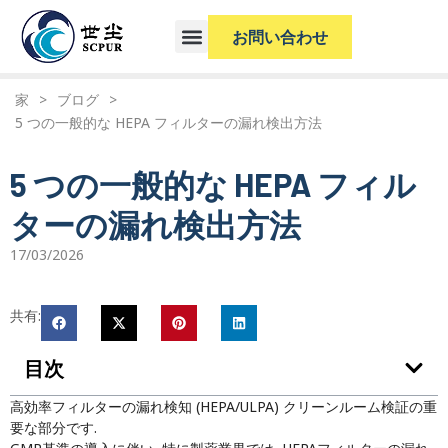
お問い合わせ
家
>
ブログ
>
5 つの一般的な HEPA フィルターの漏れ検出方法
5 つの一般的な HEPA フィル
ターの漏れ検出方法
17/03/2026
共有:
目次
高効率フィルターの漏れ検知 (HEPA/ULPA) クリーンルーム検証の重
要な部分です.