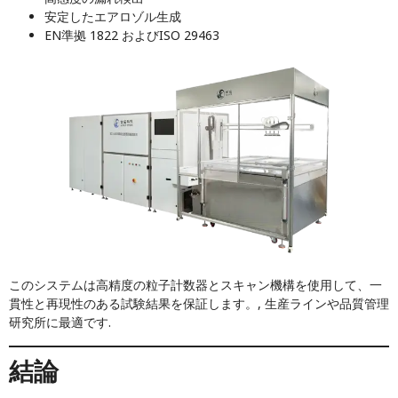
安定したエアロゾル生成
EN準拠 1822 およびISO 29463
このシステムは高精度の粒子計数器とスキャン機構を使用して、一
貫性と再現性のある試験結果を保証します。, 生産ラインや品質管理
研究所に最適です.
結論