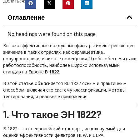
Делиться:
Оглавление
No headings were found on this page.
Высокоэффективные воздушные фильтры имеют решающее
значение в таких отраслях, как фармацевтика.,
полупроводники, и чистые помещения. Чтобы обеспечить их
работоспособность, наиболее широко используемый
стандарт в Европе
В 1822
.
В этой статье объясняется RU 1822 ясным и практичным
способом, включая его систему классификации, методы
тестирования, и реальные приложения.
1. Что такое ЭН 1822?
В 1822 — это европейский стандарт, используемый для
оценки эффективности фильтров HEPA и ULPA..