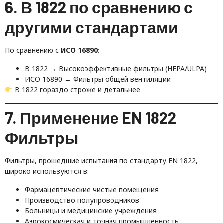
6. В 1822 по сравнению с
другими стандартами
По сравнению с
ИСО 16890
:
В 1822 → Высокоэффективные фильтры (HEPA/ULPA)
ИСО 16890 → Фильтры общей вентиляции
В 1822 гораздо строже и детальнее
7. Применение EN 1822
Фильтры
Фильтры, прошедшие испытания по стандарту EN 1822,
широко используются в:
Фармацевтические чистые помещения
Производство полупроводников
Больницы и медицинские учреждения
Аэрокосмическая и точная промышленность