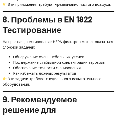
Эти приложения требуют чрезвычайно чистого воздуха.
8. Проблемы в EN 1822
Тестирование
На практике, тестирование HEPA-фильтров может оказаться
сложной задачей:
Обнаружение очень небольших утечек
Поддержание стабильной концентрации аэрозоля
Обеспечение точности сканирования
Как избежать ложных результатов
Эти задачи требуют специального испытательного
оборудования.
9. Рекомендуемое
решение для