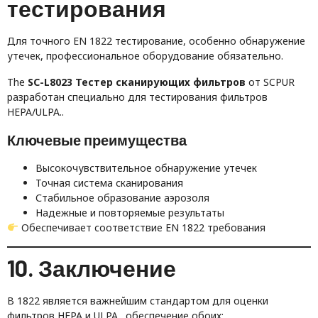
тестирования
Для точного EN 1822 тестирование, особенно обнаружение
утечек, профессиональное оборудование обязательно.
The
SC-L8023 Тестер сканирующих фильтров
от SCPUR
разработан специально для тестирования фильтров
HEPA/ULPA..
Ключевые преимущества
Высокочувствительное обнаружение утечек
Точная система сканирования
Стабильное образование аэрозоля
Надежные и повторяемые результаты
Обеспечивает соответствие EN 1822 требования
10. Заключение
В 1822 является важнейшим стандартом для оценки
фильтров HEPA и ULPA., обеспечение обоих: