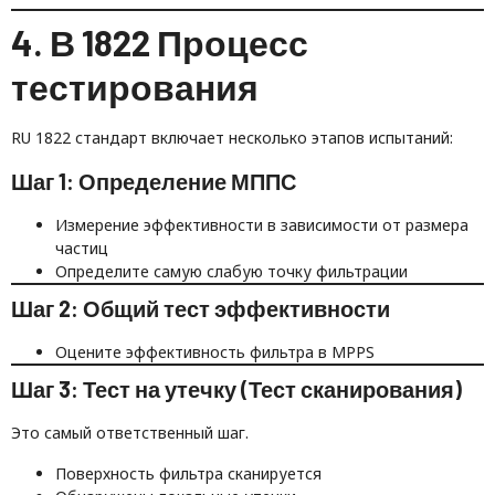
4. В 1822 Процесс
тестирования
RU 1822 стандарт включает несколько этапов испытаний:
Шаг 1: Определение МППС
Измерение эффективности в зависимости от размера
частиц
Определите самую слабую точку фильтрации
Шаг 2: Общий тест эффективности
Оцените эффективность фильтра в MPPS
Шаг 3: Тест на утечку (Тест сканирования)
Это самый ответственный шаг.
Поверхность фильтра сканируется