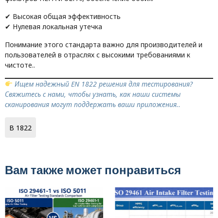
✔ Высокая общая эффективность
✔ Нулевая локальная утечка
Понимание этого стандарта важно для производителей и
пользователей в отраслях с высокими требованиями к
чистоте..
Ищем надежный EN 1822 решения для тестирования?
Свяжитесь с нами, чтобы узнать, как наши системы
сканирования могут поддержать ваши приложения..
В 1822
Вам также может понравиться