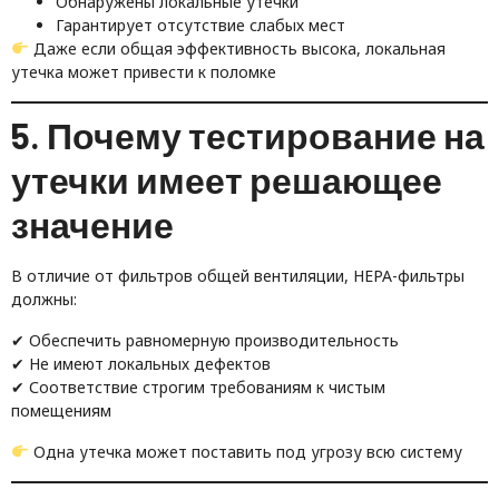
Обнаружены локальные утечки
Гарантирует отсутствие слабых мест
Даже если общая эффективность высока, локальная
утечка может привести к поломке
5. Почему тестирование на
утечки имеет решающее
значение
В отличие от фильтров общей вентиляции, HEPA-фильтры
должны:
✔ Обеспечить равномерную производительность
✔ Не имеют локальных дефектов
✔ Соответствие строгим требованиям к чистым
помещениям
Одна утечка может поставить под угрозу всю систему