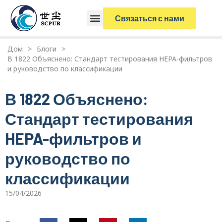
Связаться с нами
Дом
>
Блоги
>
В 1822 Объяснено: Стандарт тестирования HEPA-фильтров
и руководство по классификации
В 1822 Объяснено:
Стандарт тестирования
HEPA-фильтров и
руководство по
классификации
15/04/2026