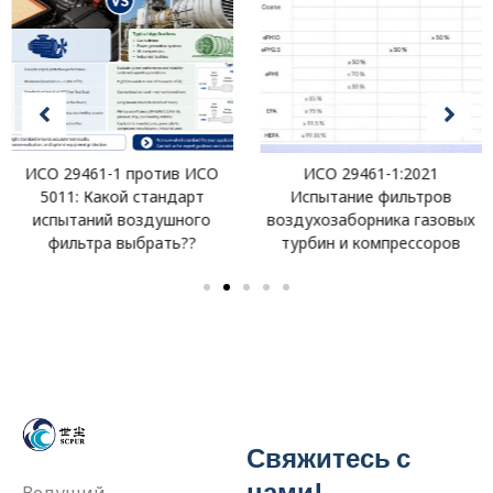
ИСО 29461-1 против ИСО
ИСО 29461-1:2021
5011: Какой стандарт
Испытание фильтров
испытаний воздушного
воздухозаборника газовых
фильтра выбрать??
турбин и компрессоров
Свяжитесь с
нами!
Ведущий