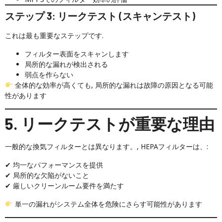
ステップ 3: リークテスト (スキャンテスト)
これは最も重要なステップです.
フィルター表面をスキャンします
局所的な漏れが検出される
弱点を作らない
全体的な効率が高くても, 局所的な漏れは故障の原因となる可能
性があります
5. リークテストが重要な理由
一般的な換気フィルターとは異なります。, HEPAフィルターは、:
✔ 均一なパフォーマンスを提供
✔ 局所的な欠陥がないこと
✔ 厳しいクリーンルーム要件を満たす
単一の漏れがシステム全体を危険にさらす可能性があります