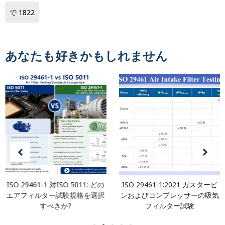
で 1822
あなたも好きかもしれません
ISO 29461-1 対ISO 5011: どの
ISO 29461-1:2021 ガスタービ
エアフィルター試験規格を選択
ンおよびコンプレッサーの吸気
すべきか?
フィルター試験