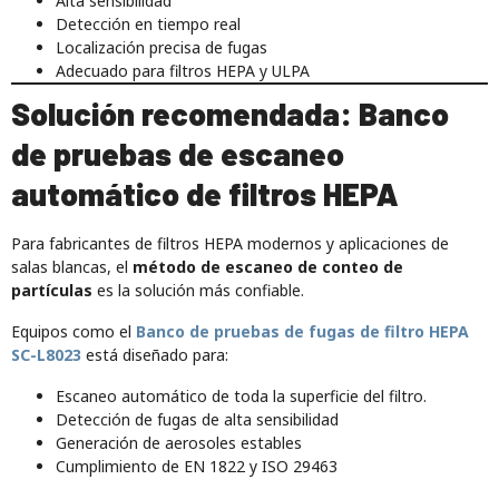
Alta sensibilidad
Detección en tiempo real
Localización precisa de fugas
Adecuado para filtros HEPA y ULPA
Solución recomendada: Banco
de pruebas de escaneo
automático de filtros HEPA
Para fabricantes de filtros HEPA modernos y aplicaciones de
salas blancas, el
método de escaneo de conteo de
partículas
es la solución más confiable.
Equipos como el
Banco de pruebas de fugas de filtro HEPA
SC-L8023
está diseñado para:
Escaneo automático de toda la superficie del filtro.
Detección de fugas de alta sensibilidad
Generación de aerosoles estables
Cumplimiento de EN 1822 y ISO 29463