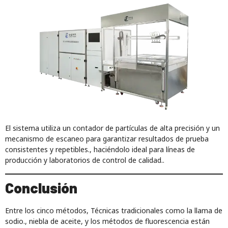
El sistema utiliza un contador de partículas de alta precisión y un
mecanismo de escaneo para garantizar resultados de prueba
consistentes y repetibles., haciéndolo ideal para líneas de
producción y laboratorios de control de calidad..
Conclusión
Entre los cinco métodos, Técnicas tradicionales como la llama de
sodio., niebla de aceite, y los métodos de fluorescencia están