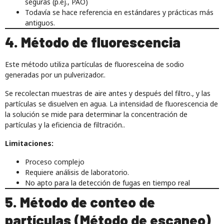
seguras (p.ej., PAO)
Todavía se hace referencia en estándares y prácticas más
antiguos.
4. Método de fluorescencia
Este método utiliza partículas de fluoresceína de sodio
generadas por un pulverizador..
Se recolectan muestras de aire antes y después del filtro., y las
partículas se disuelven en agua. La intensidad de fluorescencia de
la solución se mide para determinar la concentración de
partículas y la eficiencia de filtración..
Limitaciones:
Proceso complejo
Requiere análisis de laboratorio.
No apto para la detección de fugas en tiempo real
5. Método de conteo de
partículas (Método de escaneo)