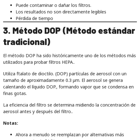
Puede contaminar o dañar los filtros.
Los resultados no son directamente legibles
Pérdida de tiempo
3. Método DOP (Método estándar
tradicional)
El método DOP ha sido históricamente uno de los métodos más
utilizados para probar filtros HEPA..
Utiliza ftalato de dioctilo. (DOP) partículas de aerosol con un
tamaño de aproximadamente 0.3 µm. El aerosol se genera
calentando el líquido DOP., formando vapor que se condensa en
finas gotas.
La eficiencia del filtro se determina midiendo la concentración de
aerosol antes y después del filtro..
Notas:
Ahora a menudo se reemplazan por alternativas más