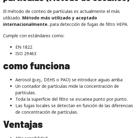
El método de conteo de partículas es actualmente el más
utilizado.
Método más utilizado y aceptado
internacionalmente.
para detección de fugas de filtro HEPA.
Cumple con estándares como:
EN 1822
ISO 29463
como funciona
Aerosol (p.ej., DEHS o PAO) se introduce aguas arriba
Un contador de partículas mide la concentración de
partículas.
Toda la superficie del filtro se escanea punto por punto.
Las fugas locales se detectan en función de las diferencias
de concentración de partículas.
Ventajas