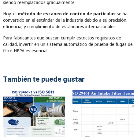
siendo reemplazados gradualmente.
Hoy, el
método de escaneo de conteo de partículas
se ha
convertido en el estándar de la industria debido a su precisión,
eficiencia, y cumplimiento de estándares internacionales.
Para fabricantes que buscan cumplir estrictos requisitos de
calidad, invertir en un sistema automático de prueba de fugas de
filtro HEPA es esencial.
También te puede gustar