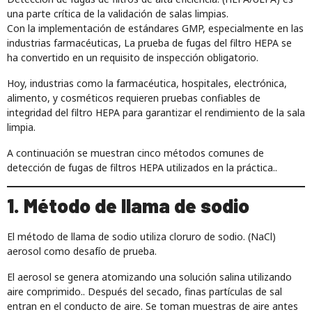
una parte crítica de la validación de salas limpias.
Con la implementación de estándares GMP, especialmente en las
industrias farmacéuticas, La prueba de fugas del filtro HEPA se
ha convertido en un requisito de inspección obligatorio.
Hoy, industrias como la farmacéutica, hospitales, electrónica,
alimento, y cosméticos requieren pruebas confiables de
integridad del filtro HEPA para garantizar el rendimiento de la sala
limpia.
A continuación se muestran cinco métodos comunes de
detección de fugas de filtros HEPA utilizados en la práctica..
1. Método de llama de sodio
El método de llama de sodio utiliza cloruro de sodio. (NaCl)
aerosol como desafío de prueba.
El aerosol se genera atomizando una solución salina utilizando
aire comprimido.. Después del secado, finas partículas de sal
entran en el conducto de aire. Se toman muestras de aire antes