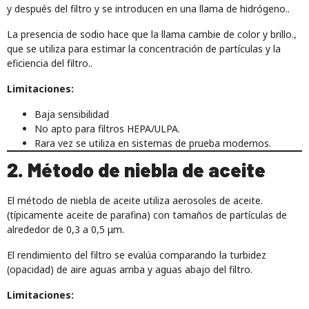
y después del filtro y se introducen en una llama de hidrógeno..
La presencia de sodio hace que la llama cambie de color y brillo.,
que se utiliza para estimar la concentración de partículas y la
eficiencia del filtro..
Limitaciones:
Baja sensibilidad
No apto para filtros HEPA/ULPA.
Rara vez se utiliza en sistemas de prueba modernos.
2. Método de niebla de aceite
El método de niebla de aceite utiliza aerosoles de aceite.
(típicamente aceite de parafina) con tamaños de partículas de
alrededor de 0,3 a 0,5 μm.
El rendimiento del filtro se evalúa comparando la turbidez
(opacidad) de aire aguas arriba y aguas abajo del filtro.
Limitaciones: