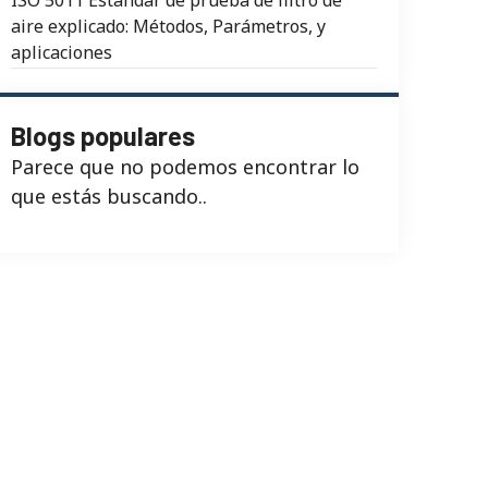
aire explicado: Métodos, Parámetros, y
aplicaciones
Blogs populares
Parece que no podemos encontrar lo
que estás buscando..