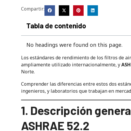
Compartir:
Tabla de contenido
No headings were found on this page.
Los estándares de rendimiento de los filtros de ai
ampliamente utilizado internacionalmente, y
ASH
Norte.
Comprender las diferencias entre estos dos estánd
ingenieros, y laboratorios que trabajan en mercad
1. Descripción genera
ASHRAE 52.2