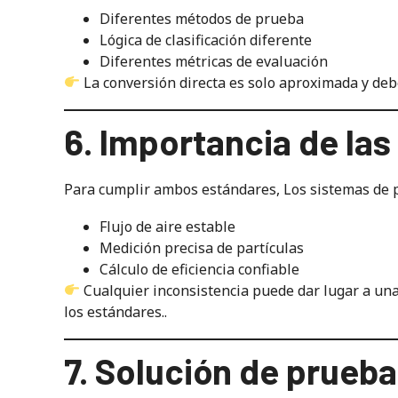
Diferentes métodos de prueba
Lógica de clasificación diferente
Diferentes métricas de evaluación
La conversión directa es solo aproximada y deb
6. Importancia de la
Para cumplir ambos estándares, Los sistemas de 
Flujo de aire estable
Medición precisa de partículas
Cálculo de eficiencia confiable
Cualquier inconsistencia puede dar lugar a una 
los estándares..
7. Solución de prue