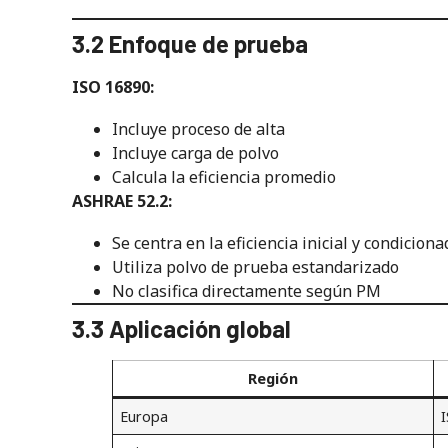
3.2 Enfoque de prueba
ISO 16890:
Incluye proceso de alta
Incluye carga de polvo
Calcula la eficiencia promedio
ASHRAE 52.2:
Se centra en la eficiencia inicial y condiciona
Utiliza polvo de prueba estandarizado
No clasifica directamente según PM
3.3 Aplicación global
Región
Europa