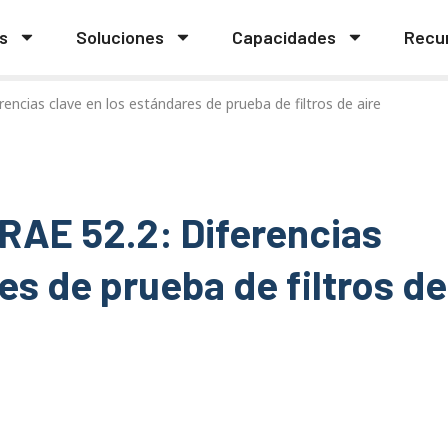
s
Soluciones
Capacidades
Recu
ncias clave en los estándares de prueba de filtros de aire
RAE 52.2: Diferencias
es de prueba de filtros de