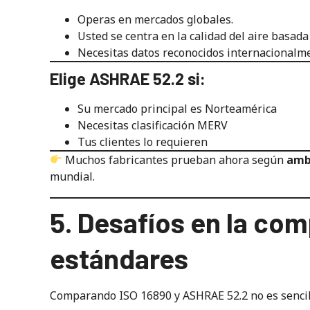
Operas en mercados globales.
Usted se centra en la calidad del aire basad
Necesitas datos reconocidos internacionalm
Elige ASHRAE 52.2 si:
Su mercado principal es Norteamérica
Necesitas clasificación MERV
Tus clientes lo requieren
Muchos fabricantes prueban ahora según
amb
mundial.
5. Desafíos en la co
estándares
Comparando ISO 16890 y ASHRAE 52.2 no es sencil