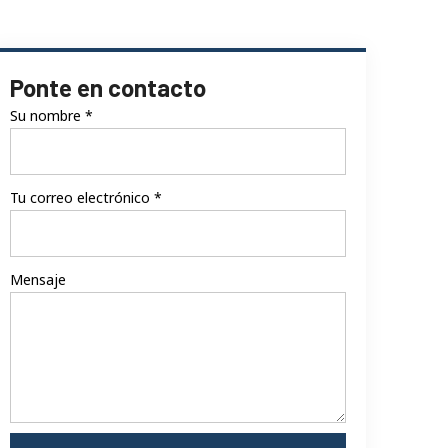
Ponte en contacto
Su nombre
*
Tu correo electrónico
*
Mensaje