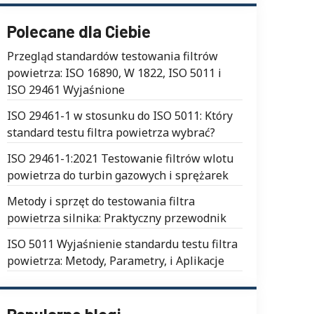
Polecane dla Ciebie
Przegląd standardów testowania filtrów
powietrza: ISO 16890, W 1822, ISO 5011 i
ISO 29461 Wyjaśnione
ISO 29461-1 w stosunku do ISO 5011: Który
standard testu filtra powietrza wybrać?
ISO 29461-1:2021 Testowanie filtrów wlotu
powietrza do turbin gazowych i sprężarek
Metody i sprzęt do testowania filtra
powietrza silnika: Praktyczny przewodnik
ISO 5011 Wyjaśnienie standardu testu filtra
powietrza: Metody, Parametry, i Aplikacje