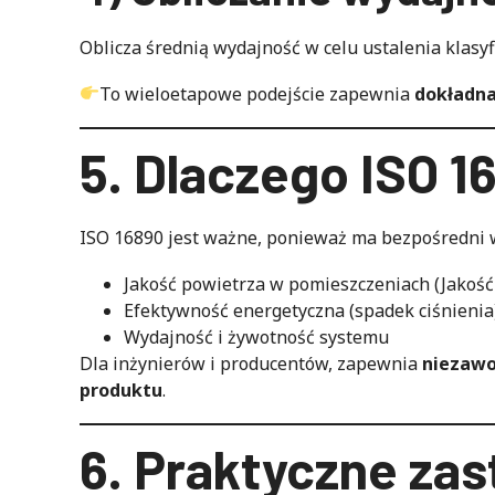
Oblicza średnią wydajność w celu ustalenia klasyfi
To wieloetapowe podejście zapewnia
dokładna
5. Dlaczego ISO 
ISO 16890 jest ważne, ponieważ ma bezpośredni 
Jakość powietrza w pomieszczeniach (Jakość
Efektywność energetyczna (spadek ciśnienia
Wydajność i żywotność systemu
Dla inżynierów i producentów, zapewnia
niezawo
produktu
.
6. Praktyczne za