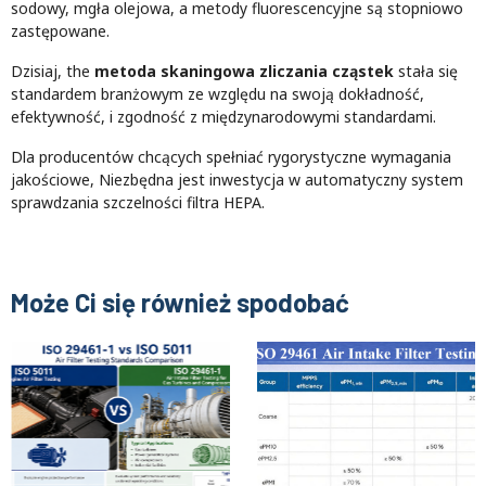
sodowy, mgła olejowa, a metody fluorescencyjne są stopniowo
zastępowane.
Dzisiaj, the
metoda skaningowa zliczania cząstek
stała się
standardem branżowym ze względu na swoją dokładność,
efektywność, i zgodność z międzynarodowymi standardami.
Dla producentów chcących spełniać rygorystyczne wymagania
jakościowe, Niezbędna jest inwestycja w automatyczny system
sprawdzania szczelności filtra HEPA.
Może Ci się również spodobać