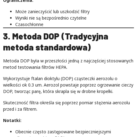
Ograniczenia:
Może zanieczyścić lub uszkodzić filtry
Wyniki nie są bezpośrednio czytelne
Czasochłonne
3. Metoda DOP (Tradycyjna
metoda standardowa)
Metoda DOP była w przeszłości jedną z najczęściej stosowanych
metod testowania filtrów HEPA.
Wykorzystuje ftalan dioktylu (DOP) cząsteczki aerozolu o
wielkości ok 0.3 um. Aerozol powstaje poprzez ogrzewanie cieczy
DOP, tworząc parę, która skrapla się w drobne kropelki.
Skuteczność filtra określa się poprzez pomiar stężenia aerozolu
przed i za filtrem.
Notatki:
Obecnie często zastępowane bezpieczniejszymi