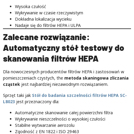
Wysoka czułość
Wykrywanie w czasie rzeczywistym
Dokładna lokalizacja wycieku
Nadaje się do filtrów HEPA i ULPA
Zalecane rozwiązanie:
Automatyczny stół testowy do
skanowania filtrów HEPA
Dla nowoczesnych producentów filtrów HEPA i zastosowań w
pomieszczeniach czystych, the
metoda skaningowa zliczania
cząstek
jest najbardziej niezawodnym rozwiązaniem.
Sprzęt taki jak
Stół do badania szczelności filtrów HEPA SC-
L8023
jest przeznaczony dla:
Automatyczne skanowanie całej powierzchni filtra
Wykrywanie nieszczelności o wysokiej czułości
Stabilne wytwarzanie aerozolu
Zgodność z EN 1822 i ISO 29463