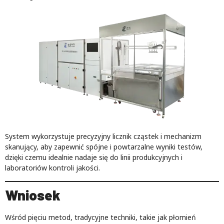
System wykorzystuje precyzyjny licznik cząstek i mechanizm
skanujący, aby zapewnić spójne i powtarzalne wyniki testów,
dzięki czemu idealnie nadaje się do linii produkcyjnych i
laboratoriów kontroli jakości.
Wniosek
Wśród pięciu metod, tradycyjne techniki, takie jak płomień